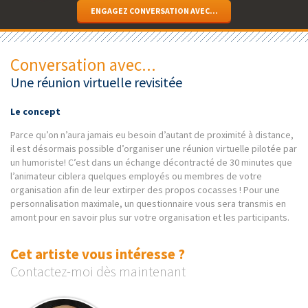
ENGAGEZ CONVERSATION AVEC...
Conversation avec...
Une réunion virtuelle revisitée
Le concept
Parce qu’on n’aura jamais eu besoin d’autant de proximité à distance,
il est désormais possible d’organiser une réunion virtuelle pilotée par
un humoriste! C’est dans un échange décontracté de 30 minutes que
l’animateur ciblera quelques employés ou membres de votre
organisation afin de leur extirper des propos cocasses ! Pour une
personnalisation maximale, un questionnaire vous sera transmis en
amont pour en savoir plus sur votre organisation et les participants.
Cet artiste vous intéresse ?
Contactez-moi dès maintenant