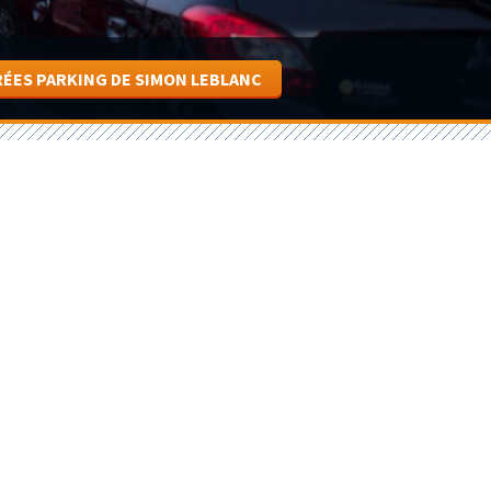
RÉES PARKING DE SIMON LEBLANC