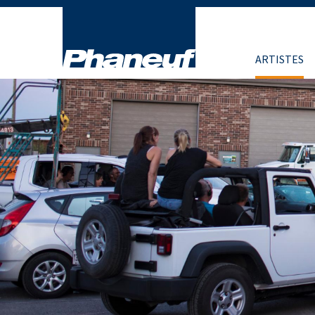
ARTISTES